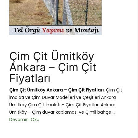
Çim Çit Ümitköy
Ankara – Çim Çit
Fiyatları
Çim Çit Ümitköy Ankara – Çim Çit Fiyatları
, Çim Çit
İmalatı ve Çim Duvar Modelleri ve Çeşitleri Ankara
Ümitköy Çim Çit İmalatı – Çim Çit Fiyatları Ankara
Ümitköy – Çim duvar kaplaması ve Çimli bahçe ...
Devamını Oku