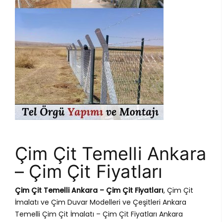
Çim Çit Temelli Ankara
– Çim Çit Fiyatları
Çim Çit Temelli Ankara – Çim Çit Fiyatları
, Çim Çit
İmalatı ve Çim Duvar Modelleri ve Çeşitleri Ankara
Temelli Çim Çit İmalatı – Çim Çit Fiyatları Ankara