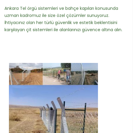
Ankara Tel örgü sistemleri ve bahçe kapıları konusunda
uzman kadromuz ile size özel çözümler sunuyoruz.
İhtiyacınız olan her türlü güvenlik ve estetik beklentisini
karşılayan çit sistemleri ile alanlarınızı güvence altına alın.