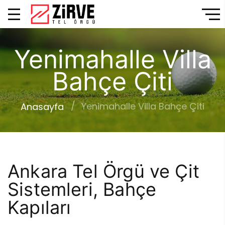
Yenimahalle Villa
Bahçe Çiti
Yenimahalle Villa Bahçe Çiti
Anasayfa
Ankara Tel Örgü ve Çit
Sistemleri, Bahçe
Kapıları