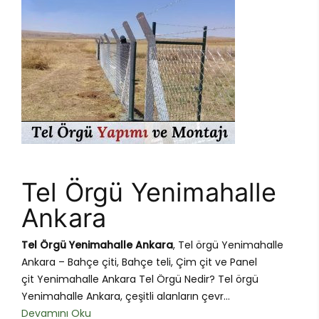
Tel Örgü Yenimahalle
Ankara
Tel Örgü Yenimahalle Ankara
, Tel örgü Yenimahalle
Ankara – Bahçe çiti, Bahçe teli, Çim çit ve Panel
çit Yenimahalle Ankara Tel Örgü Nedir? Tel örgü
Yenimahalle Ankara, çeşitli alanların çevr...
Devamını Oku