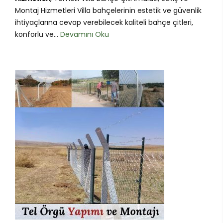
Montaj Hizmetleri Villa bahçelerinin estetik ve güvenlik
ihtiyaçlarına cevap verebilecek kaliteli bahçe çitleri,
konforlu ve...
Devamını Oku