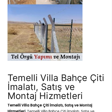
Temelli Villa Bahçe Çiti
İmalatı, Satış ve
Montaj Hizmetleri
Temelli Villa Bahçe Çiti İmalatı, Satış ve Montaj
Hizmetleri
, Temelli Villa Bahçe Çiti İmalatı, Satış ve