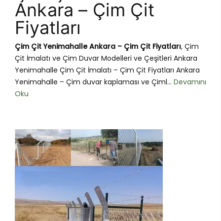
Ankara – Çim Çit
Fiyatları
Çim Çit Yenimahalle Ankara – Çim Çit Fiyatları
, Çim
Çit İmalatı ve Çim Duvar Modelleri ve Çeşitleri Ankara
Yenimahalle Çim Çit İmalatı – Çim Çit Fiyatları Ankara
Yenimahalle – Çim duvar kaplaması ve Çiml...
Devamını
Oku