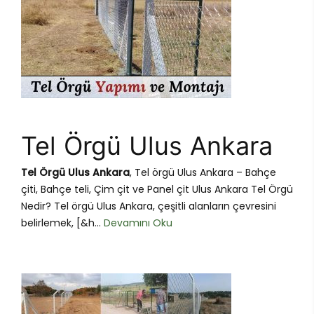
Tel Örgü Ulus Ankara
Tel Örgü Ulus Ankara
, Tel örgü Ulus Ankara – Bahçe
çiti, Bahçe teli, Çim çit ve Panel çit Ulus Ankara Tel Örgü
Nedir? Tel örgü Ulus Ankara, çeşitli alanların çevresini
belirlemek, [&h...
Devamını Oku