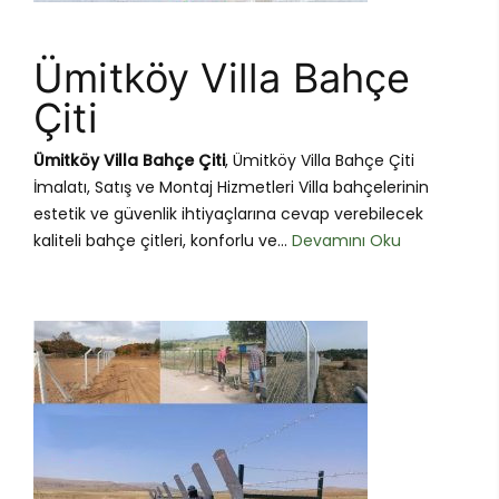
Ümitköy Villa Bahçe
Çiti
Ümitköy Villa Bahçe Çiti
, Ümitköy Villa Bahçe Çiti
İmalatı, Satış ve Montaj Hizmetleri Villa bahçelerinin
estetik ve güvenlik ihtiyaçlarına cevap verebilecek
kaliteli bahçe çitleri, konforlu ve...
Devamını Oku