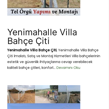
Yenimahalle Villa
Bahçe Çiti
Yenimahalle Villa Bahçe Çiti
, Yenimahalle Villa Bahçe
Çiti İmalatı, Satış ve Montaj Hizmetleri Villa bahçelerinin
estetik ve güvenlik ihtiyaçlarına cevap verebilecek
kaliteli bahçe çitleri, konforl...
Devamını Oku