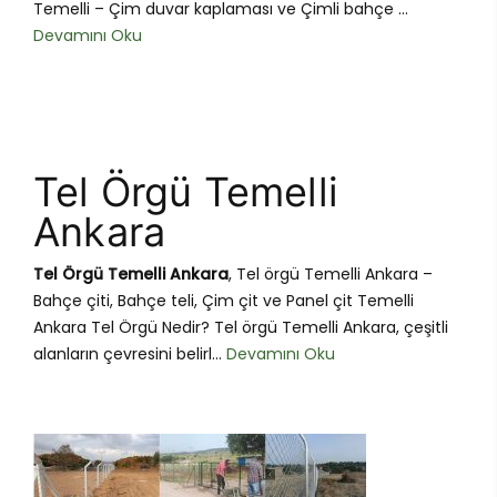
Temelli – Çim duvar kaplaması ve Çimli bahçe ...
Devamını Oku
Tel Örgü Temelli
Ankara
Tel Örgü Temelli Ankara
, Tel örgü Temelli Ankara –
Bahçe çiti, Bahçe teli, Çim çit ve Panel çit Temelli
Ankara Tel Örgü Nedir? Tel örgü Temelli Ankara, çeşitli
alanların çevresini belirl...
Devamını Oku