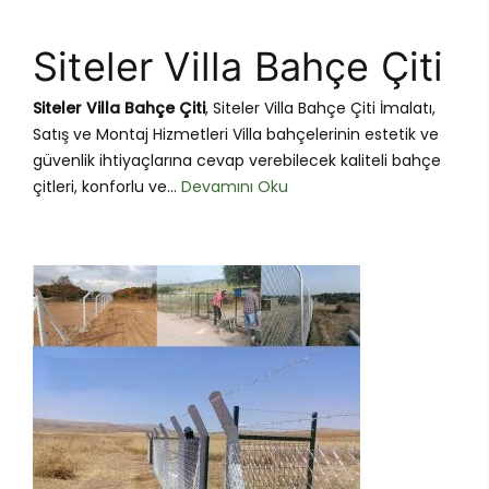
Siteler Villa Bahçe Çiti
Siteler Villa Bahçe Çiti
, Siteler Villa Bahçe Çiti İmalatı,
Satış ve Montaj Hizmetleri Villa bahçelerinin estetik ve
güvenlik ihtiyaçlarına cevap verebilecek kaliteli bahçe
çitleri, konforlu ve...
Devamını Oku