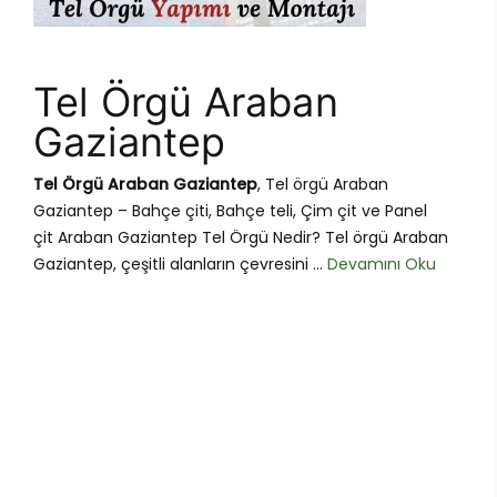
Tel Örgü Araban
Gaziantep
Tel Örgü Araban Gaziantep
, Tel örgü Araban
Gaziantep – Bahçe çiti, Bahçe teli, Çim çit ve Panel
çit Araban Gaziantep Tel Örgü Nedir? Tel örgü Araban
Gaziantep, çeşitli alanların çevresini ...
Devamını Oku