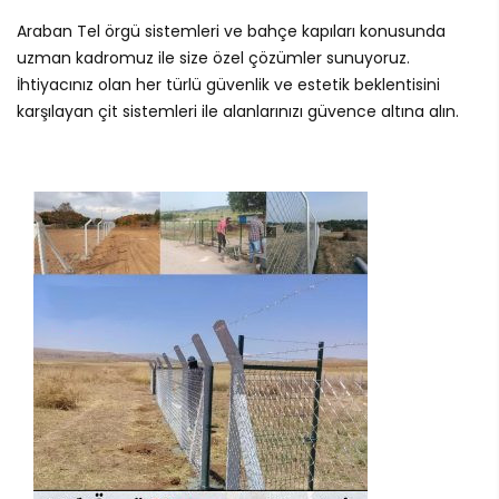
Araban Tel örgü sistemleri ve bahçe kapıları konusunda
uzman kadromuz ile size özel çözümler sunuyoruz.
İhtiyacınız olan her türlü güvenlik ve estetik beklentisini
karşılayan çit sistemleri ile alanlarınızı güvence altına alın.