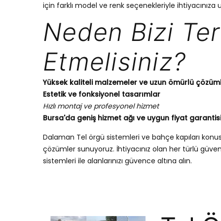
için farklı model ve renk seçenekleriyle ihtiyacınıza 
Neden Bizi Ter
Etmelisiniz?
Yüksek kaliteli malzemeler ve uzun ömürlü çözüm
Estetik ve fonksiyonel tasarımlar
Hızlı montaj ve profesyonel hizmet
Bursa'da geniş hizmet ağı ve uygun fiyat garantis
Dalaman Tel örgü sistemleri ve bahçe kapıları kon
çözümler sunuyoruz. İhtiyacınız olan her türlü güvenli
sistemleri ile alanlarınızı güvence altına alın.