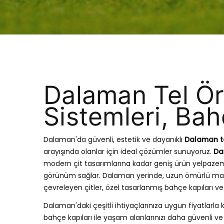
Dalaman Tel Ör
Sistemleri, Bah
Dalaman'da güvenli, estetik ve dayanıklı
Dalaman te
arayışında olanlar için ideal çözümler sunuyoruz.
Da
modern çit tasarımlarına kadar geniş ürün yelpaze
görünüm sağlar. Dalaman yerinde, uzun ömürlü mal
çevreleyen çitler, özel tasarlanmış bahçe kapıları 
Dalaman'daki çeşitli ihtiyaçlarınıza uygun fiyatlarla k
bahçe kapıları ile yaşam alanlarınızı daha güvenli ve 