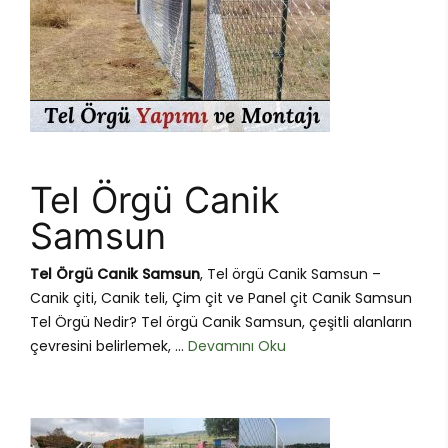
Tel Örgü Canik
Samsun
Tel Örgü Canik Samsun
, Tel örgü Canik Samsun –
Canik çiti, Canik teli, Çim çit ve Panel çit Canik Samsun
Tel Örgü Nedir? Tel örgü Canik Samsun, çeşitli alanların
çevresini belirlemek, ...
Devamını Oku