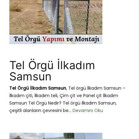
Tel Örgü İlkadım
Samsun
Tel Örgü İlkadım Samsun
, Tel örgü İlkadım Samsun –
İlkadım çiti, İlkadım teli, Çim çit ve Panel çit İlkadım
Samsun Tel Örgü Nedir? Tel örgü İlkadım Samsun,
çeşitli alanların çevresini be...
Devamını Oku