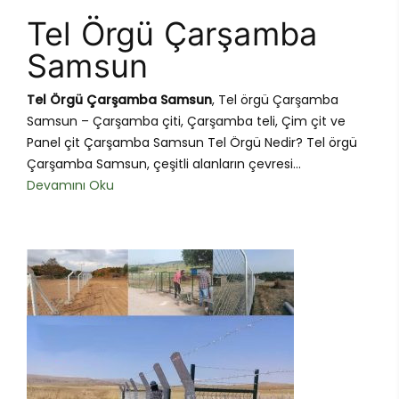
Tel Örgü Çarşamba
Samsun
Tel Örgü Çarşamba Samsun
, Tel örgü Çarşamba
Samsun – Çarşamba çiti, Çarşamba teli, Çim çit ve
Panel çit Çarşamba Samsun Tel Örgü Nedir? Tel örgü
Çarşamba Samsun, çeşitli alanların çevresi...
Devamını Oku