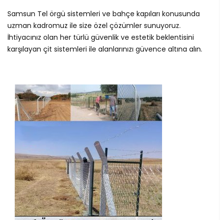
Samsun Tel örgü sistemleri ve bahçe kapıları konusunda
uzman kadromuz ile size özel çözümler sunuyoruz.
İhtiyacınız olan her türlü güvenlik ve estetik beklentisini
karşılayan çit sistemleri ile alanlarınızı güvence altına alın.