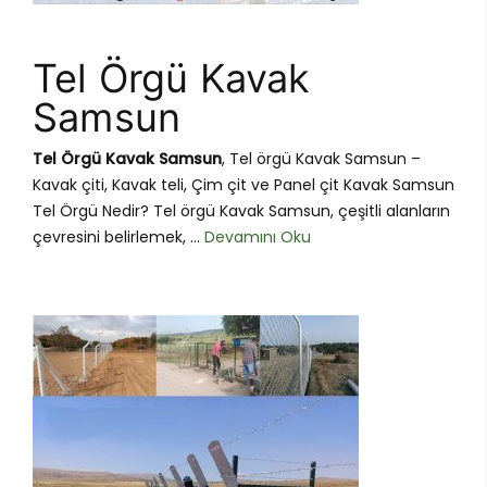
Tel Örgü Kavak
Samsun
Tel Örgü Kavak Samsun
, Tel örgü Kavak Samsun –
Kavak çiti, Kavak teli, Çim çit ve Panel çit Kavak Samsun
Tel Örgü Nedir? Tel örgü Kavak Samsun, çeşitli alanların
çevresini belirlemek, ...
Devamını Oku