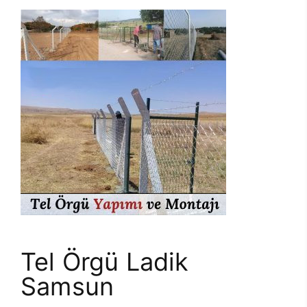
Tel Örgü Ladik
Samsun