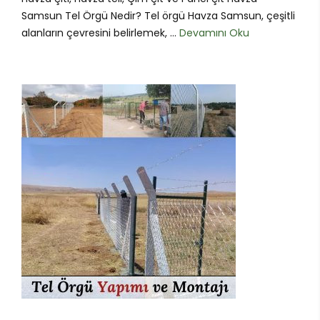
Samsun Tel Örgü Nedir? Tel örgü Havza Samsun, çeşitli
alanların çevresini belirlemek, ...
Devamını Oku