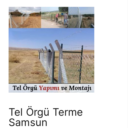
Tel Örgü Terme
Samsun