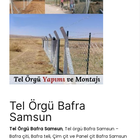
Tel Örgü Bafra
Samsun
Tel Örgü Bafra Samsun
, Tel örgü Bafra Samsun –
Bafra çiti, Bafra teli, Çim çit ve Panel çit Bafra Samsun