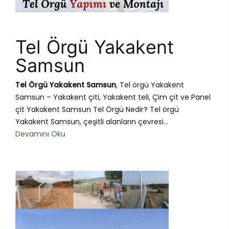
Tel Örgü Yakakent
Samsun
Tel Örgü Yakakent Samsun
, Tel örgü Yakakent
Samsun – Yakakent çiti, Yakakent teli, Çim çit ve Panel
çit Yakakent Samsun Tel Örgü Nedir? Tel örgü
Yakakent Samsun, çeşitli alanların çevresi...
Devamını Oku