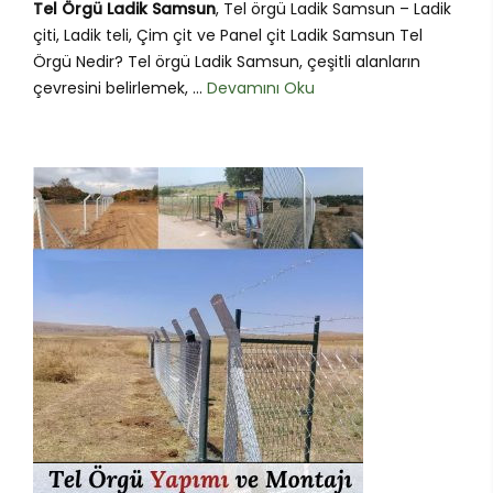
Tel Örgü Ladik Samsun
, Tel örgü Ladik Samsun – Ladik
çiti, Ladik teli, Çim çit ve Panel çit Ladik Samsun Tel
Örgü Nedir? Tel örgü Ladik Samsun, çeşitli alanların
çevresini belirlemek, ...
Devamını Oku