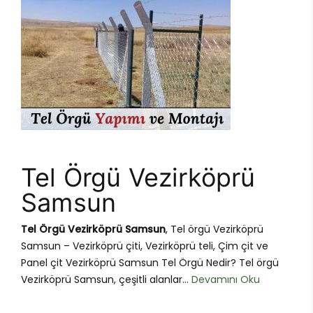
Tel Örgü Vezirköprü
Samsun
Tel Örgü Vezirköprü Samsun
, Tel örgü Vezirköprü
Samsun – Vezirköprü çiti, Vezirköprü teli, Çim çit ve
Panel çit Vezirköprü Samsun Tel Örgü Nedir? Tel örgü
Vezirköprü Samsun, çeşitli alanlar...
Devamını Oku