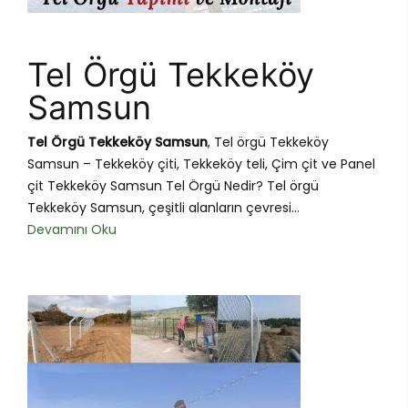
Tel Örgü Tekkeköy
Samsun
Tel Örgü Tekkeköy Samsun
, Tel örgü Tekkeköy
Samsun – Tekkeköy çiti, Tekkeköy teli, Çim çit ve Panel
çit Tekkeköy Samsun Tel Örgü Nedir? Tel örgü
Tekkeköy Samsun, çeşitli alanların çevresi...
Devamını Oku