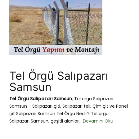
Tel Örgü Salıpazarı
Samsun
Tel Örgü Salıpazarı Samsun
, Tel örgü Salıpazarı
Samsun – Salıpazarı çiti, Salıpazarı teli, Çim çit ve Panel
çit Salıpazarı Samsun Tel Örgü Nedir? Tel örgü
Salıpazarı Samsun, çeşitli alanlar...
Devamını Oku