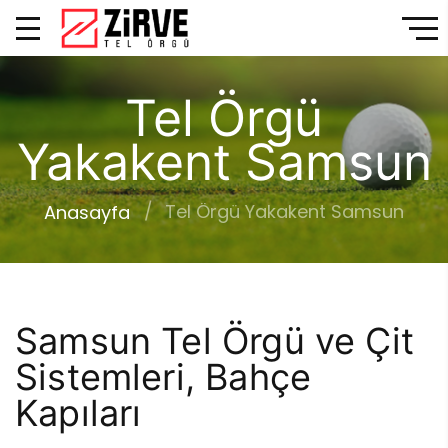
Tel Örgü
Yakakent Samsun
Tel Örgü Yakakent Samsun
Anasayfa
Samsun Tel Örgü ve Çit
Sistemleri, Bahçe
Kapıları