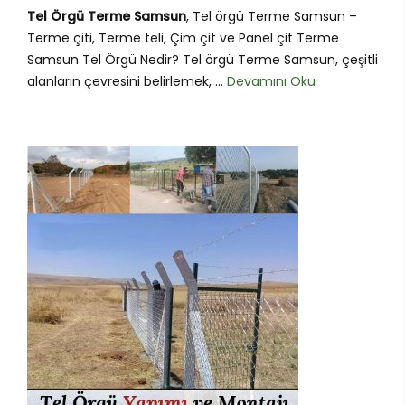
Tel Örgü Terme Samsun
, Tel örgü Terme Samsun –
Terme çiti, Terme teli, Çim çit ve Panel çit Terme
Samsun Tel Örgü Nedir? Tel örgü Terme Samsun, çeşitli
alanların çevresini belirlemek, ...
Devamını Oku